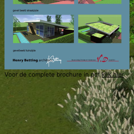
Voor de complete brochure in pdf
klik hier