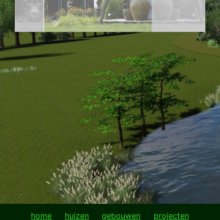
home
huizen
gebouwen
projecten