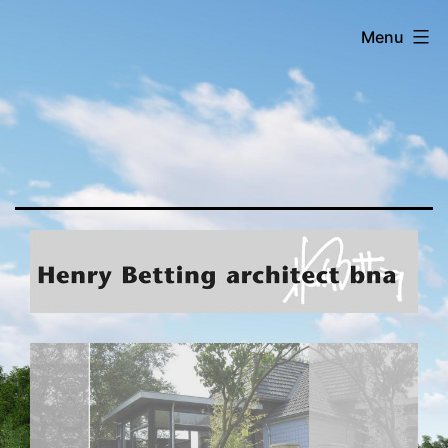
Skip
Menu
to
content
Henry
Betting